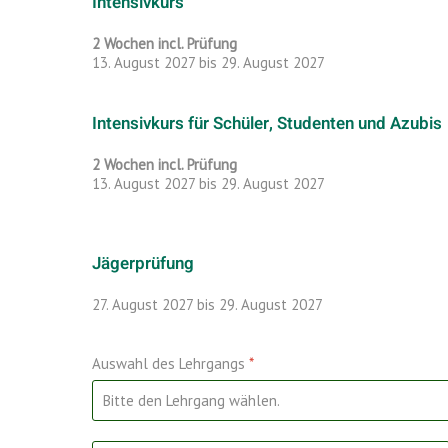
Intensivkurs
2 Wochen incl. Prüfung
13. August 2027 bis 29. August 2027
Intensivkurs für Schüler, Studenten und Azubis
2 Wochen incl. Prüfung
13. August 2027 bis 29. August 2027
Jägerprüfung
27. August 2027 bis 29. August 2027
Auswahl des Lehrgangs
*