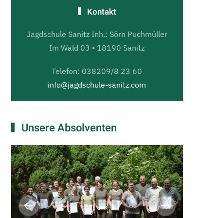
Kontakt
Jagdschule Sanitz Inh.: Sörn Puchmüller
Im Wald 03 • 18190 Sanitz
Telefon: 038209/8 23 60
info@jagdschule-sanitz.com
Unsere Absolventen