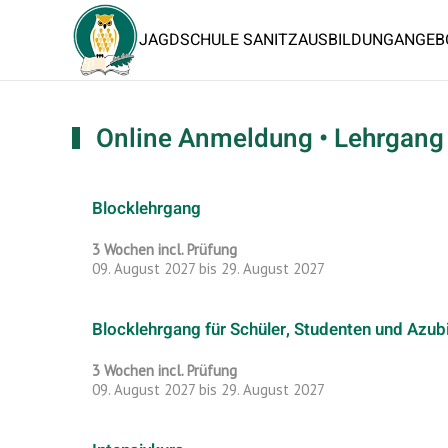
JAGDSCHULE SANITZ
AUSBILDUNG
ANGEB
Online Anmeldung • Lehrgang 
Blocklehrgang
3 Wochen incl. Prüfung
09. August 2027 bis 29. August 2027
Blocklehrgang für Schüler, Studenten und Azub
3 Wochen incl. Prüfung
09. August 2027 bis 29. August 2027