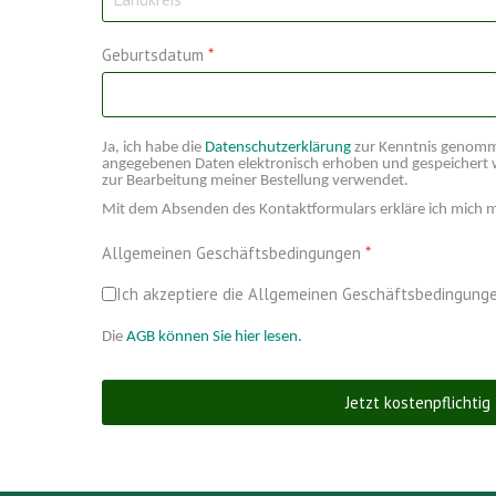
Geburtsdatum
*
Ja, ich habe die
Datenschutzerklärung
zur Kenntnis genomme
angegebenen Daten elektronisch erhoben und gespeichert
zur Bearbeitung meiner Bestellung verwendet.
Mit dem Absenden des Kontaktformulars erkläre ich mich m
Allgemeinen Geschäftsbedingungen
*
Ich akzeptiere die Allgemeinen Geschäftsbedingunge
Die
AGB können Sie hier lesen.
Jetzt kostenpflichti