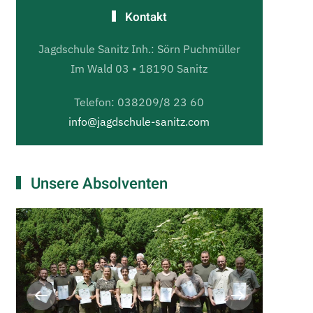
Kontakt
Jagdschule Sanitz Inh.: Sörn Puchmüller
Im Wald 03 • 18190 Sanitz
Telefon: 038209/8 23 60
info@jagdschule-sanitz.com
Unsere Absolventen