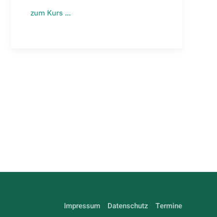
zum Kurs ...
Impressum
Datenschutz
Termine