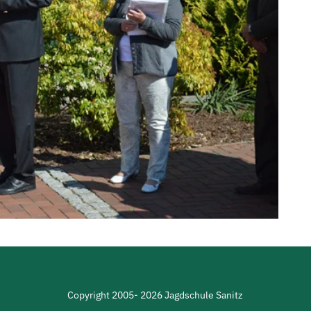
Copyright 2005-
2026
Jagdschule Sanitz