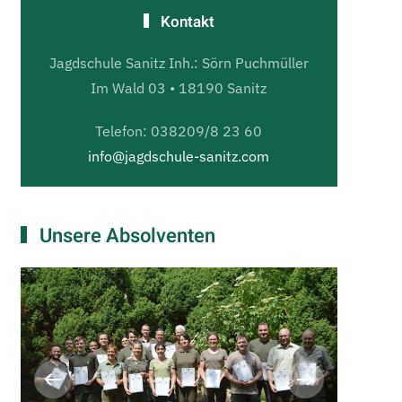
Kontakt
Jagdschule Sanitz Inh.: Sörn Puchmüller
Im Wald 03 • 18190 Sanitz
Telefon: 038209/8 23 60
info@jagdschule-sanitz.com
Unsere Absolventen